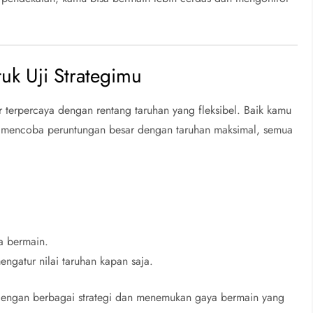
uk Uji Strategimu
r terpercaya dengan rentang taruhan yang fleksibel. Baik kamu
u mencoba peruntungan besar dengan taruhan maksimal, semua
 bermain.
gatur nilai taruhan kapan saja.
n dengan berbagai strategi dan menemukan gaya bermain yang