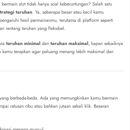
 bermain slot tidak hanya soal keberuntungan? Salah satu
strategi taruhan
. Ya, seberapa besar atau kecil kamu
engaruhi hasil permainanmu, terutama di platform seperti
n rentang taruhan yang fleksibel.
ara
taruhan minimal
dan
taruhan maksimal
, kapan sebaiknya
sa kamu terapkan agar peluang menang lebih maksimal dan
uhan yang berbeda-beda. Ada yang memungkinkan kamu bermain
pai ratusan ribu atau bahkan jutaan sekali klik. Besaran
binasi menang muncul.