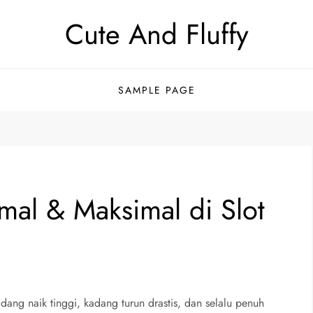
Cute And Fluffy
SAMPLE PAGE
imal & Maksimal di Slot
kadang naik tinggi, kadang turun drastis, dan selalu penuh