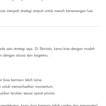
bisa menjadi strategi ampuh untuk meraih kemenangan luar
pada satu strategi saja. Di Sbctoto, kamu bisa dengan mudah
an dengan situasi dan targetmu.
r bisa bermain lebih lama.
n untuk memanfaatkan momentum.
aikan taruhan sesuai syarat promo.
 pendekatan, kamu bisa bermain lebih cerdas dan mengontrol