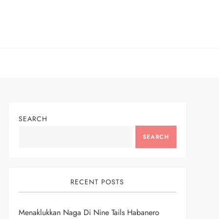
SEARCH
SEARCH
RECENT POSTS
Menaklukkan Naga Di Nine Tails Habanero