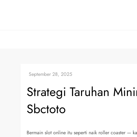
Skip
to
content
Strategi Taruhan Min
Sbctoto
Bermain slot online itu seperti naik roller coaster — 