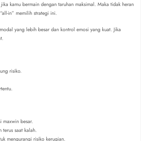
es jika kamu bermain dengan taruhan maksimal. Maka tidak heran
l-in” memilih strategi ini.
modal yang lebih besar dan kontrol emosi yang kuat. Jika
t.
ng risiko.
tentu.
i maxwin besar.
 terus saat kalah.
uk mengurangi risiko kerugian.