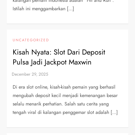
kalangan pemain Indonesia adalah “Hit and Run”.
Istilah ini menggambarkan […]
UNCATEGORIZED
Kisah Nyata: Slot Dari Deposit
Pulsa Jadi Jackpot Maxwin
Di era slot online, kisah-kisah pemain yang berhasil
mengubah deposit kecil menjadi kemenangan besar
selalu menarik perhatian. Salah satu cerita yang
tengah viral di kalangan penggemar slot adalah […]