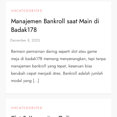
UNCATEGORIZED
Manajemen Bankroll saat Main di
Badak178
Bermain permainan daring seperti slot atau game
meja di badak178 memang menyenangkan, tapi tanpa
manajemen bankroll yang tepat, keseruan bisa
berubah cepat menjadi stres. Bankroll adalah jumlah
modal yang […]
UNCATEGORIZED