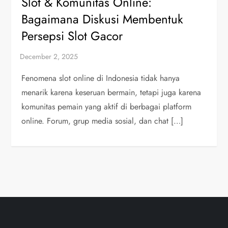
Slot & Komunitas Online:
Bagaimana Diskusi Membentuk
Persepsi Slot Gacor
Fenomena slot online di Indonesia tidak hanya
menarik karena keseruan bermain, tetapi juga karena
komunitas pemain yang aktif di berbagai platform
online. Forum, grup media sosial, dan chat […]