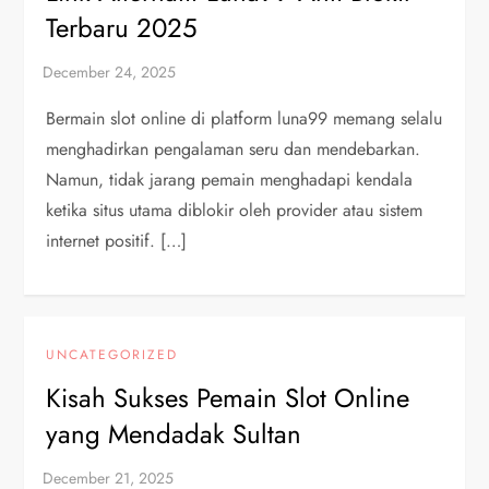
Terbaru 2025
Bermain slot online di platform luna99 memang selalu
menghadirkan pengalaman seru dan mendebarkan.
Namun, tidak jarang pemain menghadapi kendala
ketika situs utama diblokir oleh provider atau sistem
internet positif. […]
UNCATEGORIZED
Kisah Sukses Pemain Slot Online
yang Mendadak Sultan