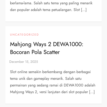
berlama-lama. Salah satu tema yang paling menarik
dan populer adalah tema petualangan. Slot […]
UNCATEGORIZED
Mahjong Ways 2 DEWA1000:
Bocoran Pola Scatter
Slot online semakin berkembang dengan berbagai
tema unik dan gameplay menarik. Salah satu
permainan yang sedang ramai di DEWA1000 adalah
Mahjong Ways 2, versi lanjutan dari slot populer […]