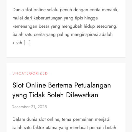
Dunia slot online selalu penuh dengan cerita menarik,
mulai dari keberuntungan yang tipis hingga
kemenangan besar yang mengubah hidup seseorang.
Salah satu cerita yang paling menginspirasi adalah
kisah […]
UNCATEGORIZED
Slot Online Bertema Petualangan
yang Tidak Boleh Dilewatkan
Dalam dunia slot online, tema permainan menjadi
salah satu faktor utama yang membuat pemain betah