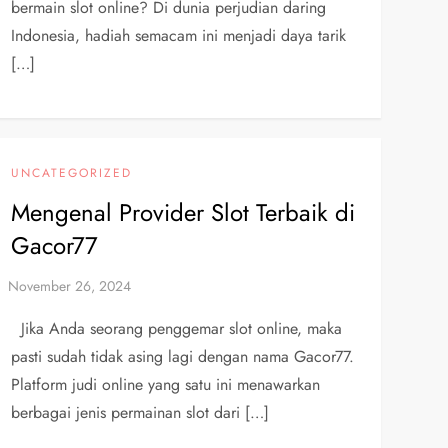
bermain slot online? Di dunia perjudian daring
Indonesia, hadiah semacam ini menjadi daya tarik
[…]
UNCATEGORIZED
Mengenal Provider Slot Terbaik di
Gacor77
Jika Anda seorang penggemar slot online, maka
pasti sudah tidak asing lagi dengan nama Gacor77.
Platform judi online yang satu ini menawarkan
berbagai jenis permainan slot dari […]