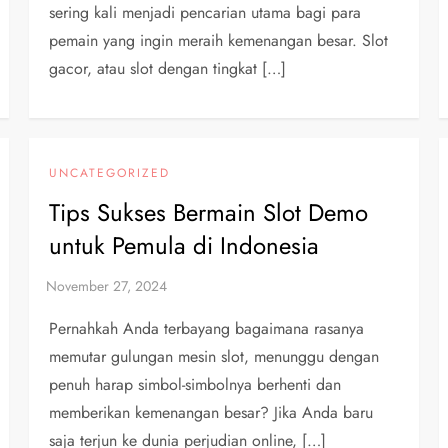
sering kali menjadi pencarian utama bagi para
pemain yang ingin meraih kemenangan besar. Slot
gacor, atau slot dengan tingkat […]
UNCATEGORIZED
Tips Sukses Bermain Slot Demo
untuk Pemula di Indonesia
Pernahkah Anda terbayang bagaimana rasanya
memutar gulungan mesin slot, menunggu dengan
penuh harap simbol-simbolnya berhenti dan
memberikan kemenangan besar? Jika Anda baru
saja terjun ke dunia perjudian online, […]