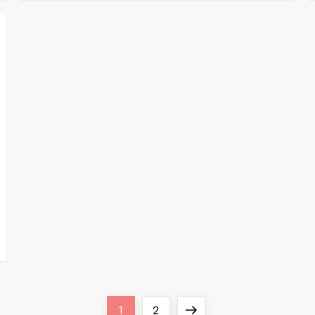
Page
Page
Next
1
2