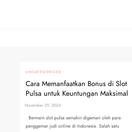
Skip
to
content
UNCATEGORIZED
Cara Memanfaatkan Bonus di Slot
Pulsa untuk Keuntungan Maksimal
Bermain slot pulsa semakin digemari oleh para
penggemar judi online di Indonesia. Salah satu