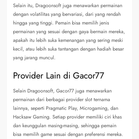
Selain itu, Dragoonsoft juga menawarkan permainan
dengan volatilitas yang bervariasi, dari yang rendah
hingga yang tinggi. Pemain bisa memilih jenis
permainan yang sesuai dengan gaya bermain mereka,
apakah itu lebih suka kemenangan yang sering meski
kecil, atau lebih suka tantangan dengan hadiah besar
yang jarang muncul.
Provider Lain di Gacor77
Selain Dragoonsoft, Gacor77 juga menawarkan
permainan dari berbagai provider slot ternama
lainnya, seperti Pragmatic Play, Microgaming, dan
Hacksaw Gaming. Setiap provider memiliki ciri khas
dan keunggulan masing-masing, sehingga pemain
bisa memilih game sesuai dengan preferensi mereka.