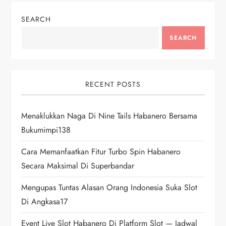
n
SEARCH
a
SEARCH
v
i
RECENT POSTS
g
Menaklukkan Naga Di Nine Tails Habanero Bersama
a
Bukumimpi138
t
Cara Memanfaatkan Fitur Turbo Spin Habanero
i
Secara Maksimal Di Superbandar
Mengupas Tuntas Alasan Orang Indonesia Suka Slot
o
Di Angkasa17
n
Event Live Slot Habanero Di Platform Slot — Jadwal