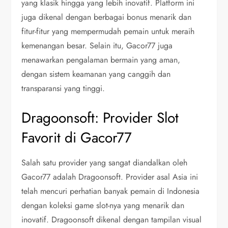
yang klasik hingga yang lebih inovatif. Platform ini
juga dikenal dengan berbagai bonus menarik dan
fitur-fitur yang mempermudah pemain untuk meraih
kemenangan besar. Selain itu, Gacor77 juga
menawarkan pengalaman bermain yang aman,
dengan sistem keamanan yang canggih dan
transparansi yang tinggi.
Dragoonsoft: Provider Slot
Favorit di Gacor77
Salah satu provider yang sangat diandalkan oleh
Gacor77 adalah Dragoonsoft. Provider asal Asia ini
telah mencuri perhatian banyak pemain di Indonesia
dengan koleksi game slot-nya yang menarik dan
inovatif. Dragoonsoft dikenal dengan tampilan visual