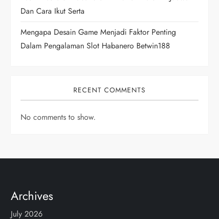
Dan Cara Ikut Serta
Mengapa Desain Game Menjadi Faktor Penting
Dalam Pengalaman Slot Habanero Betwin188
RECENT COMMENTS
No comments to show.
Archives
July 2026