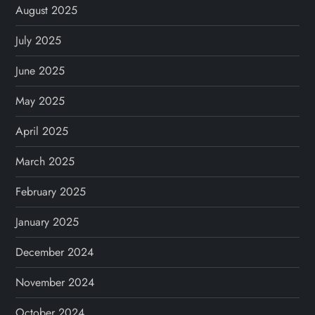
August 2025
July 2025
June 2025
May 2025
April 2025
March 2025
February 2025
January 2025
December 2024
November 2024
October 2024