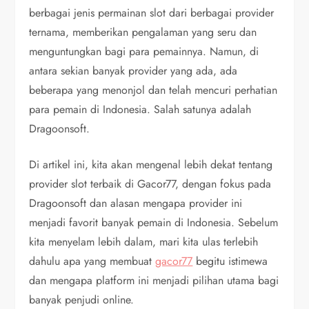
berbagai jenis permainan slot dari berbagai provider
ternama, memberikan pengalaman yang seru dan
menguntungkan bagi para pemainnya. Namun, di
antara sekian banyak provider yang ada, ada
beberapa yang menonjol dan telah mencuri perhatian
para pemain di Indonesia. Salah satunya adalah
Dragoonsoft.
Di artikel ini, kita akan mengenal lebih dekat tentang
provider slot terbaik di Gacor77, dengan fokus pada
Dragoonsoft dan alasan mengapa provider ini
menjadi favorit banyak pemain di Indonesia. Sebelum
kita menyelam lebih dalam, mari kita ulas terlebih
dahulu apa yang membuat
gacor77
begitu istimewa
dan mengapa platform ini menjadi pilihan utama bagi
banyak penjudi online.