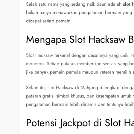
Salah satu nama yang sedang naik daun adalah
slot
bukan hanya menawarkan pengalaman bermain yang se
dicapai setiap pemain.
Mengapa Slot Hacksaw B
Slot Hacksaw terkenal dengan desainnya yang unik, 
monoton. Setiap putaran memberikan sensasi yang ber
jika banyak pemain pemula maupun veteran memilih s
Selain itu, slot Hacksaw di Mahjong dilengkapi deng
putaran gratis, simbol khusus, dan kesempatan untuk
pengalaman bermain lebih dinamis dan tentunya leb
Potensi Jackpot di Slot 