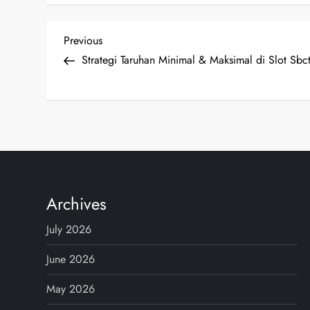
P
Previous
Previous
Post
Strategi Taruhan Minimal & Maksimal di Slot Sbc
o
s
t
n
Archives
a
July 2026
v
June 2026
i
May 2026
g