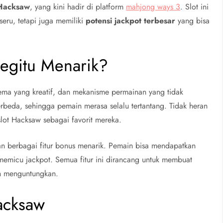
 Hacksaw
, yang kini hadir di platform
mahjong ways 3
. Slot ini
ru, tetapi juga memiliki
potensi jackpot terbesar
yang bisa
egitu Menarik?
tema yang kreatif, dan mekanisme permainan yang tidak
beda, sehingga pemain merasa selalu tertantang. Tidak heran
lot Hacksaw sebagai favorit mereka.
an berbagai fitur bonus menarik. Pemain bisa mendapatkan
 memicu jackpot. Semua fitur ini dirancang untuk membuat
ih menguntungkan.
Hacksaw