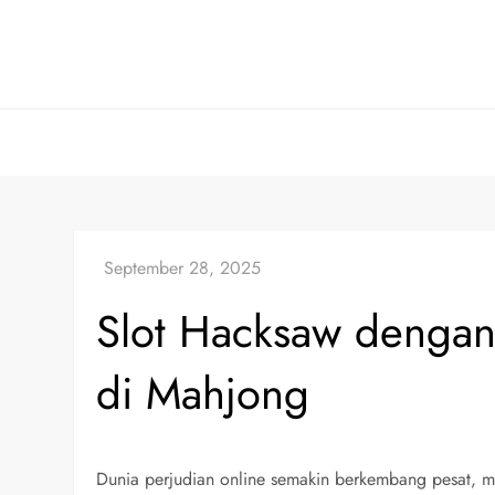
Skip
to
content
Slot Hacksaw dengan 
di Mahjong
Dunia perjudian online semakin berkembang pesat, m