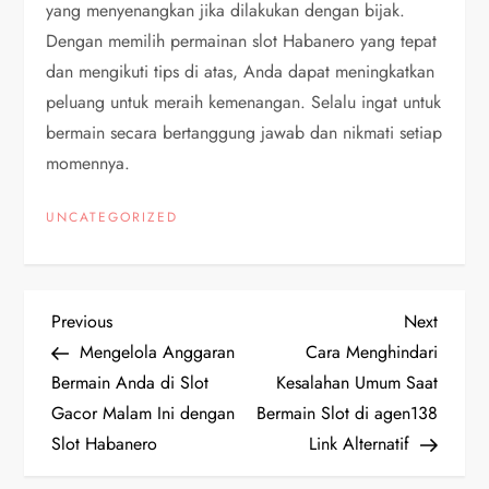
yang menyenangkan jika dilakukan dengan bijak.
Dengan memilih permainan slot Habanero yang tepat
dan mengikuti tips di atas, Anda dapat meningkatkan
peluang untuk meraih kemenangan.
Selalu ingat untuk
bermain secara bertanggung jawab dan nikmati setiap
momennya.
UNCATEGORIZED
P
Previous
Next
Previous
Next
Post
Post
Mengelola Anggaran
Cara Menghindari
o
Bermain Anda di Slot
Kesalahan Umum Saat
Gacor Malam Ini dengan
Bermain Slot di agen138
s
Slot Habanero
Link Alternatif
t