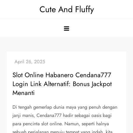
Skip
Cute And Fluffy
to
content
Slot Online Habanero Cendana777
Login Link Alternatif: Bonus Jackpot
Menanti
Di tengah gemerlap dunia maya yang penuh dengan
janji manis, Cendana777 hadir sebagai oasis bagi
para pencinta slot online.
Namun, seperti halnya
sebuah perjalanan menuju tempat yang indah, kita