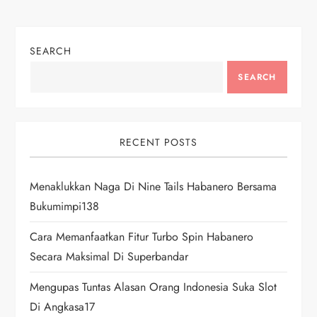
n
SEARCH
a
SEARCH
v
i
RECENT POSTS
g
Menaklukkan Naga Di Nine Tails Habanero Bersama
a
Bukumimpi138
t
Cara Memanfaatkan Fitur Turbo Spin Habanero
i
Secara Maksimal Di Superbandar
Mengupas Tuntas Alasan Orang Indonesia Suka Slot
o
Di Angkasa17