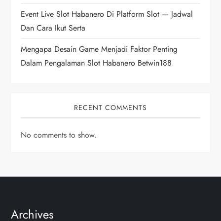
n
Event Live Slot Habanero Di Platform Slot — Jadwal
Dan Cara Ikut Serta
Mengapa Desain Game Menjadi Faktor Penting
Dalam Pengalaman Slot Habanero Betwin188
RECENT COMMENTS
No comments to show.
Archives