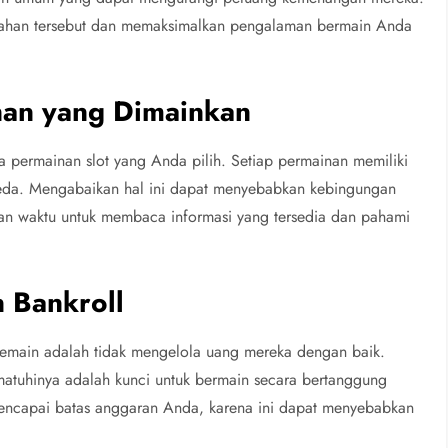
salahan tersebut dan memaksimalkan pengalaman bermain Anda
an yang Dimainkan
 permainan slot yang Anda pilih.
Setiap permainan memiliki
eda.
Mengabaikan hal ini dapat menyebabkan kebingungan
an waktu untuk membaca informasi yang tersedia dan pahami
 Bankroll
 pemain adalah tidak mengelola uang mereka dengan baik.
tuhinya adalah kunci untuk bermain secara bertanggung
 mencapai batas anggaran Anda, karena ini dapat menyebabkan