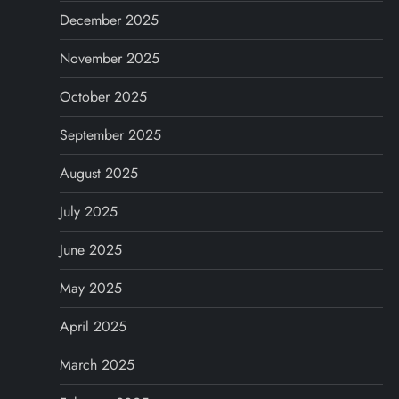
o
December 2025
n
November 2025
October 2025
September 2025
August 2025
July 2025
June 2025
May 2025
April 2025
March 2025