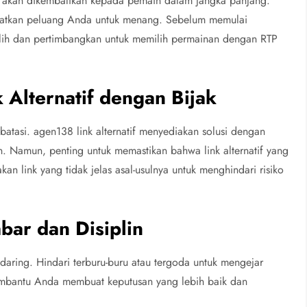
ang akan dikembalikan kepada pemain dalam jangka panjang.
katkan peluang Anda untuk menang.
Sebelum memulai
ilih dan pertimbangkan untuk memilih permainan dengan RTP
 Alternatif dengan Bijak
batasi.
agen138 link alternatif menyediakan solusi dengan
n.
Namun, penting untuk memastikan bahwa link alternatif yang
an link yang tidak jelas asal-usulnya untuk menghindari risiko
bar dan Disiplin
daring.
Hindari terburu-buru atau tergoda untuk mengejar
mbantu Anda membuat keputusan yang lebih baik dan