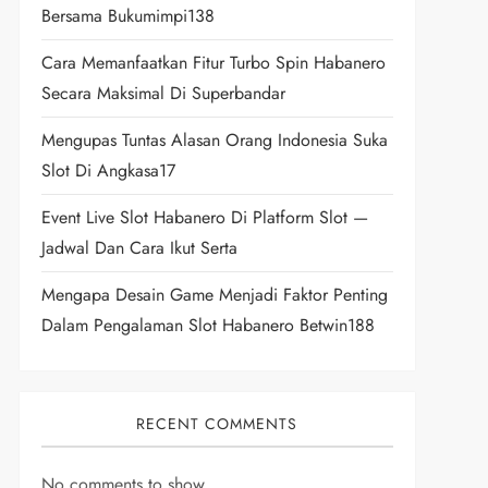
Bersama Bukumimpi138
Cara Memanfaatkan Fitur Turbo Spin Habanero
Secara Maksimal Di Superbandar
Mengupas Tuntas Alasan Orang Indonesia Suka
Slot Di Angkasa17
Event Live Slot Habanero Di Platform Slot —
Jadwal Dan Cara Ikut Serta
Mengapa Desain Game Menjadi Faktor Penting
Dalam Pengalaman Slot Habanero Betwin188
RECENT COMMENTS
No comments to show.