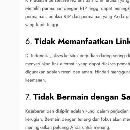
RTP adalah persentase teoretis dari total taruhan y
Memilih permainan dengan RTP tinggi dapat mening
permainan, periksa RTP dari permainan yang Anda p
yang lebih tinggi.
6.
Tidak Memanfaatkan Link
Di Indonesia, akses ke situs perjudian daring sering di
menyediakan link alternatif yang dapat diakses pemai
digunakan adalah resmi dan aman.
Hindari menggunak
keamanan.
7.
Tidak Bermain dengan Sa
Kesabaran dan disiplin adalah kunci dalam perjudian 
kerugian.
Bermain dengan tenang dan fokus akan me
meningkatkan peluang Anda untuk menang.