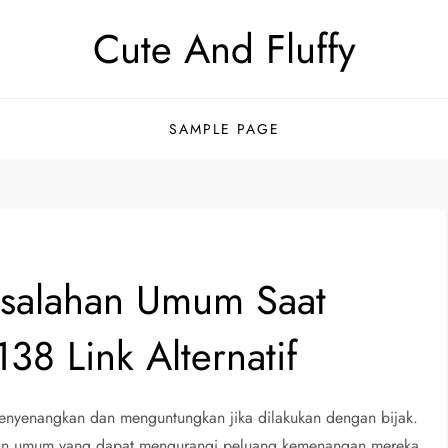
Cute And Fluffy
SAMPLE PAGE
esalahan Umum Saat
38 Link Alternatif
enyenangkan dan menguntungkan jika dilakukan dengan bijak.
han umum yang dapat mengurangi peluang kemenangan mereka.