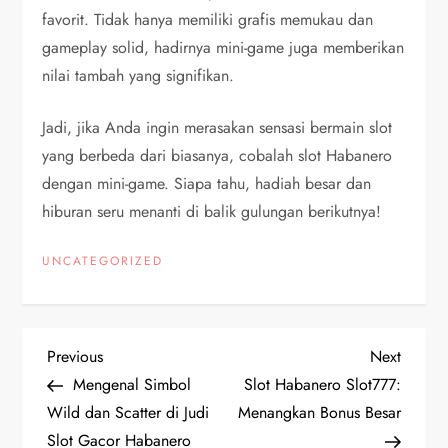
favorit. Tidak hanya memiliki grafis memukau dan
gameplay solid, hadirnya mini-game juga memberikan
nilai tambah yang signifikan.
Jadi, jika Anda ingin merasakan sensasi bermain slot
yang berbeda dari biasanya, cobalah slot Habanero
dengan mini-game. Siapa tahu, hadiah besar dan
hiburan seru menanti di balik gulungan berikutnya!
UNCATEGORIZED
P
Previous
Next
Previous
Next
Post
Post
Mengenal Simbol
Slot Habanero Slot777:
o
Wild dan Scatter di Judi
Menangkan Bonus Besar
Slot Gacor Habanero