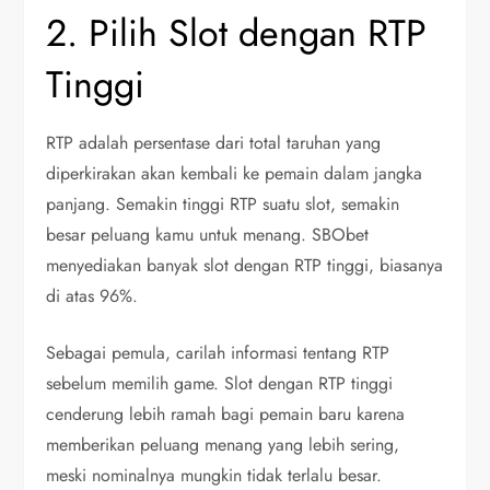
2. Pilih Slot dengan RTP
Tinggi
RTP adalah persentase dari total taruhan yang
diperkirakan akan kembali ke pemain dalam jangka
panjang. Semakin tinggi RTP suatu slot, semakin
besar peluang kamu untuk menang. SBObet
menyediakan banyak slot dengan RTP tinggi, biasanya
di atas 96%.
Sebagai pemula, carilah informasi tentang RTP
sebelum memilih game. Slot dengan RTP tinggi
cenderung lebih ramah bagi pemain baru karena
memberikan peluang menang yang lebih sering,
meski nominalnya mungkin tidak terlalu besar.