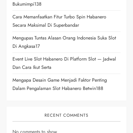
a
Bukumimpi138
t
Cara Memanfaatkan Fitur Turbo Spin Habanero
i
Secara Maksimal Di Superbandar
Mengupas Tuntas Alasan Orang Indonesia Suka Slot
o
Di Angkasa17
n
Event Live Slot Habanero Di Platform Slot — Jadwal
Dan Cara Ikut Serta
Mengapa Desain Game Menjadi Faktor Penting
Dalam Pengalaman Slot Habanero Betwin188
RECENT COMMENTS
No comments to show.