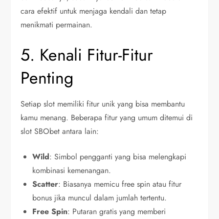
cara efektif untuk menjaga kendali dan tetap
menikmati permainan.
5. Kenali Fitur-Fitur
Penting
Setiap slot memiliki fitur unik yang bisa membantu
kamu menang. Beberapa fitur yang umum ditemui di
slot SBObet antara lain:
Wild
: Simbol pengganti yang bisa melengkapi
kombinasi kemenangan.
Scatter
: Biasanya memicu free spin atau fitur
bonus jika muncul dalam jumlah tertentu.
Free Spin
: Putaran gratis yang memberi