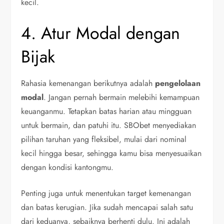
kecil.
4. Atur Modal dengan
Bijak
Rahasia kemenangan berikutnya adalah
pengelolaan
modal
. Jangan pernah bermain melebihi kemampuan
keuanganmu. Tetapkan batas harian atau mingguan
untuk bermain, dan patuhi itu. SBObet menyediakan
pilihan taruhan yang fleksibel, mulai dari nominal
kecil hingga besar, sehingga kamu bisa menyesuaikan
dengan kondisi kantongmu.
Penting juga untuk menentukan target kemenangan
dan batas kerugian. Jika sudah mencapai salah satu
dari keduanya, sebaiknya berhenti dulu. Ini adalah