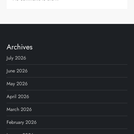
Archives
July 2026
June 2026
May 2026
April 2026
March 2026
February 2026