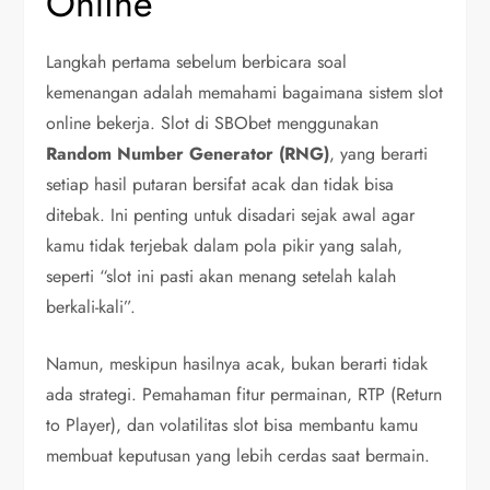
Online
Langkah pertama sebelum berbicara soal
kemenangan adalah memahami bagaimana sistem slot
online bekerja. Slot di SBObet menggunakan
Random Number Generator (RNG)
, yang berarti
setiap hasil putaran bersifat acak dan tidak bisa
ditebak. Ini penting untuk disadari sejak awal agar
kamu tidak terjebak dalam pola pikir yang salah,
seperti “slot ini pasti akan menang setelah kalah
berkali-kali”.
Namun, meskipun hasilnya acak, bukan berarti tidak
ada strategi. Pemahaman fitur permainan, RTP (Return
to Player), dan volatilitas slot bisa membantu kamu
membuat keputusan yang lebih cerdas saat bermain.