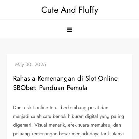
Skip
Cute And Fluffy
to
content
Rahasia Kemenangan di Slot Online
SBObet: Panduan Pemula
Dunia slot online terus berkembang pesat dan
menjadi salah satu bentuk hiburan digital yang paling
digemari. Visual menarik, efek suara memukau, dan
peluang kemenangan besar menjadi daya tarik utama