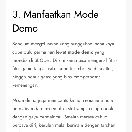
3. Manfaatkan Mode
Demo
Sebelum mengeluarkan uang sungguhan, sebaiknya
coba dulu permainan lewat
mode demo
yang
tersedia di SBObet. Di sini kamu bisa mengenal fitur-
fitur game tanpa risiko, seperti simbol wild, scatter,
hingga bonus game yang bisa memperbesar
kemenangan.
Mode demo juga membantu kamu memahami pola
permainan dan menemukan slot yang paling cocok
dengan gaya bermainmu. Setelah merasa cukup
percaya diri, barulah mulai bermain dengan taruhan