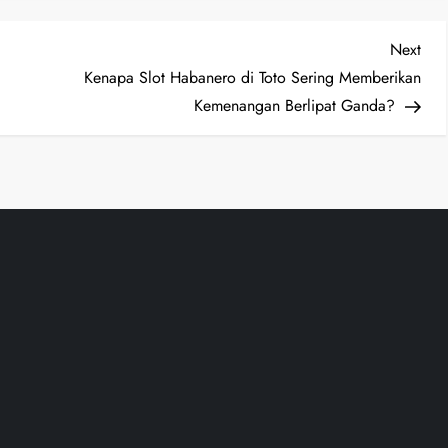
Nex
Next
Post
i
Kenapa Slot Habanero di Toto Sering Memberikan
Kemenangan Berlipat Ganda?