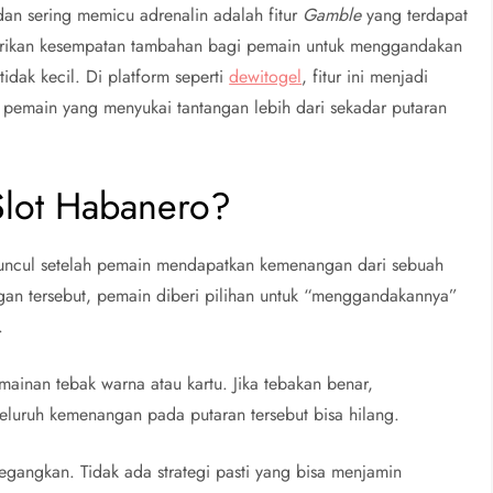
dan sering memicu adrenalin adalah fitur
Gamble
yang terdapat
erikan kesempatan tambahan bagi pemain untuk menggandakan
idak kecil. Di platform seperti
dewitogel
, fitur ini menjadi
a pemain yang menyukai tantangan lebih dari sekadar putaran
Slot Habanero?
uncul setelah pemain mendapatkan kemenangan dari sebuah
gan tersebut, pemain diberi pilihan untuk “menggandakannya”
.
mainan tebak warna atau kartu. Jika tebakan benar,
eluruh kemenangan pada putaran tersebut bisa hilang.
gangkan. Tidak ada strategi pasti yang bisa menjamin