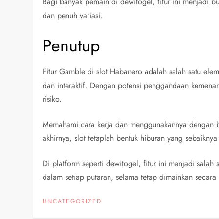
Bagi banyak pemain di dewitogel, fitur ini menjadi
dan penuh variasi.
Penutup
Fitur Gamble di slot Habanero adalah salah satu e
dan interaktif. Dengan potensi penggandaan kemenan
risiko.
Memahami cara kerja dan menggunakannya dengan bi
akhirnya, slot tetaplah bentuk hiburan yang sebaikny
Di platform seperti dewitogel, fitur ini menjadi sala
dalam setiap putaran, selama tetap dimainkan secara
UNCATEGORIZED