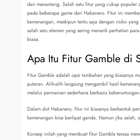
dan menantang. Salah satu fitur yang cukup populer 
pada beberapa game dari Habanero. Fitur ini memb
kemenangan, meskipun tentu saja dengan risiko yang t
salah satu elemen yang sering menarik perhatian par
biasa.
Apa Itu Fitur Gamble di 
Fitur Gamble adalah opsi tambahan yang biasanya m
putaran. Alih-alih langsung mengambil hasil kemenan
melalui permainan sederhana berbasis keberuntungan
Dalam slot Habanero, fitur ini biasanya berbentuk per
kemenangan bisa berlipat ganda. Namun jika salah, s
Konsep inilah yang membuat fitur Gamble terasa mene