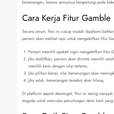
kemenangan, karena semuanya bergantung pada keb
Cara Kerja Fitur Gamble
Secara umum, fitur ini cukup mudah dipahami bahka
pemain akan melihat opsi untuk mengaktifkan fitur Ga
Pemain memilih apakah ingin mengaktifkan fitur G
Jika diaktifkan, pemain akan diminta memilih sala
memilih kartu dengan nilai tertentu.
Jika pilihan benar, nilai kemenangan akan meningk
Jika salah, kemenangan tersebut akan hilang.
Di platform seperti dewitogel, fitur ini sering menja
tergoda untuk mencoba peruntungan demi hasil yang 