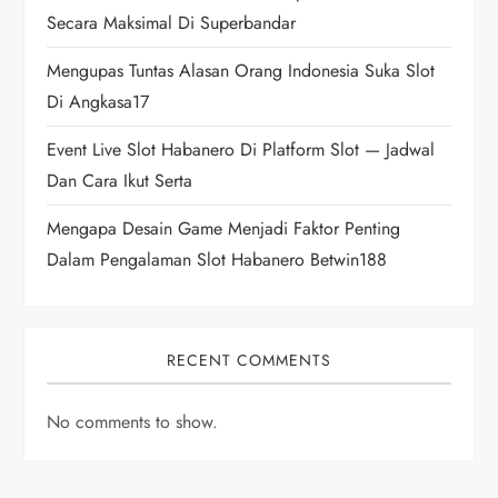
t
Secara Maksimal Di Superbandar
i
Mengupas Tuntas Alasan Orang Indonesia Suka Slot
Di Angkasa17
o
Event Live Slot Habanero Di Platform Slot — Jadwal
n
Dan Cara Ikut Serta
Mengapa Desain Game Menjadi Faktor Penting
Dalam Pengalaman Slot Habanero Betwin188
RECENT COMMENTS
No comments to show.