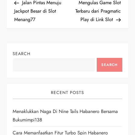
Post
Post
Jalan Pintas Menuju
Mengulas Game Slot
o
Jackpot Besar di Slot
Terbaru dari Pragmatic
Menang77
Play di Link Slot
s
t
n
SEARCH
a
SEARCH
v
i
RECENT POSTS
g
Menaklukkan Naga Di Nine Tails Habanero Bersama
Bukumimpi138
a
Cara Memanfaatkan Fitur Turbo Spin Habanero