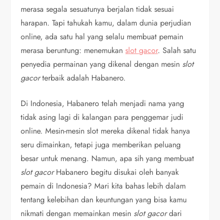
merasa segala sesuatunya berjalan tidak sesuai
harapan. Tapi tahukah kamu, dalam dunia perjudian
online, ada satu hal yang selalu membuat pemain
merasa beruntung: menemukan
slot gacor
. Salah satu
penyedia permainan yang dikenal dengan mesin
slot
gacor
terbaik adalah Habanero.
Di Indonesia, Habanero telah menjadi nama yang
tidak asing lagi di kalangan para penggemar judi
online. Mesin-mesin slot mereka dikenal tidak hanya
seru dimainkan, tetapi juga memberikan peluang
besar untuk menang. Namun, apa sih yang membuat
slot gacor
Habanero begitu disukai oleh banyak
pemain di Indonesia? Mari kita bahas lebih dalam
tentang kelebihan dan keuntungan yang bisa kamu
nikmati dengan memainkan mesin
slot gacor
dari