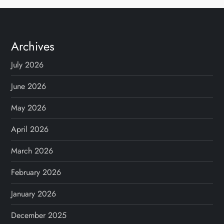
Archives
July 2026
June 2026
May 2026
April 2026
March 2026
February 2026
January 2026
December 2025