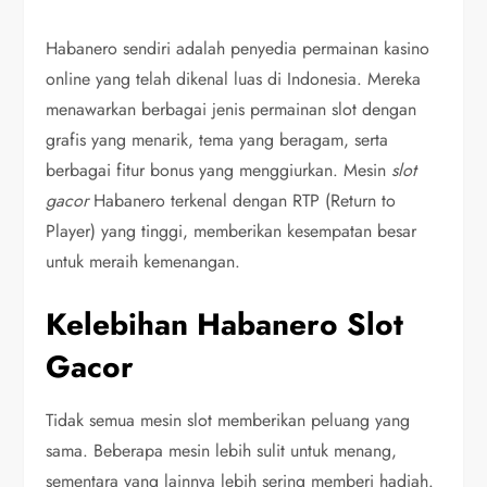
Habanero sendiri adalah penyedia permainan kasino
online yang telah dikenal luas di Indonesia. Mereka
menawarkan berbagai jenis permainan slot dengan
grafis yang menarik, tema yang beragam, serta
berbagai fitur bonus yang menggiurkan. Mesin
slot
gacor
Habanero terkenal dengan RTP (Return to
Player) yang tinggi, memberikan kesempatan besar
untuk meraih kemenangan.
Kelebihan Habanero Slot
Gacor
Tidak semua mesin slot memberikan peluang yang
sama. Beberapa mesin lebih sulit untuk menang,
sementara yang lainnya lebih sering memberi hadiah.