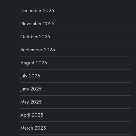
t
December 2025
i
November 2025
o
October 2025
n
September 2025
August 2025
July 2025
June 2025
May 2025
April 2025
March 2025