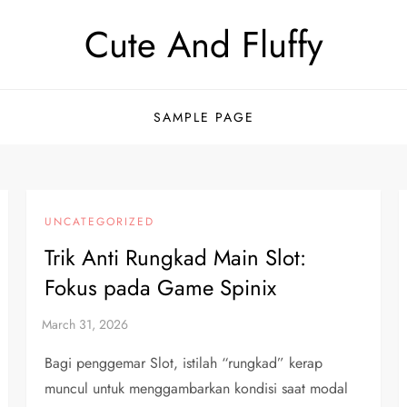
Cute And Fluffy
SAMPLE PAGE
UNCATEGORIZED
Trik Anti Rungkad Main Slot:
Fokus pada Game Spinix
Bagi penggemar Slot, istilah “rungkad” kerap
muncul untuk menggambarkan kondisi saat modal