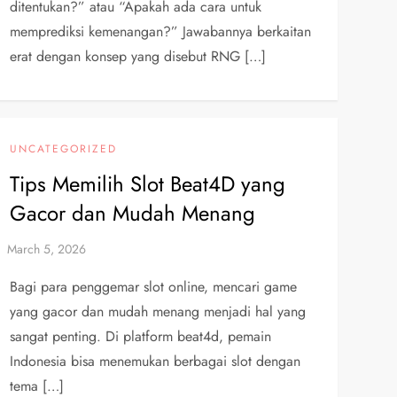
ditentukan?” atau “Apakah ada cara untuk
memprediksi kemenangan?” Jawabannya berkaitan
erat dengan konsep yang disebut RNG […]
UNCATEGORIZED
Tips Memilih Slot Beat4D yang
Gacor dan Mudah Menang
Bagi para penggemar slot online, mencari game
yang gacor dan mudah menang menjadi hal yang
sangat penting. Di platform beat4d, pemain
Indonesia bisa menemukan berbagai slot dengan
tema […]