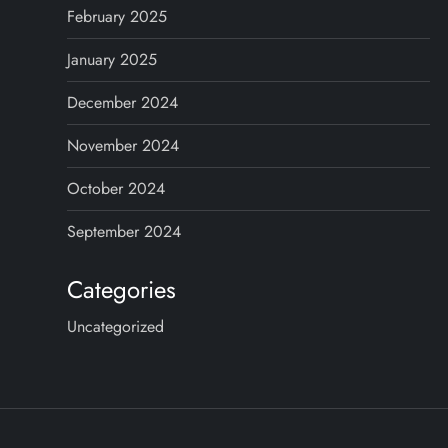
February 2025
January 2025
December 2024
November 2024
October 2024
September 2024
Categories
Uncategorized