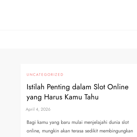
Skip
to
content
UNCATEGORIZED
Istilah Penting dalam Slot Online
yang Harus Kamu Tahu
Bagi kamu yang baru mulai menjelajahi dunia slot
online, mungkin akan terasa sedikit membingungkan