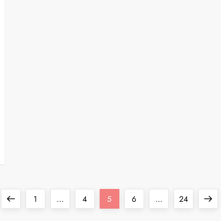
Previous
Page
Page
Page
Page
Page
Next
1
…
4
5
6
…
24
page
page