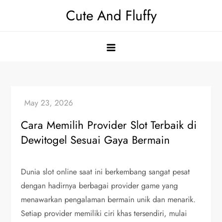
Skip
Cute And Fluffy
to
content
Cara Memilih Provider Slot Terbaik di
Dewitogel Sesuai Gaya Bermain
Dunia slot online saat ini berkembang sangat pesat
dengan hadirnya berbagai provider game yang
menawarkan pengalaman bermain unik dan menarik.
Setiap provider memiliki ciri khas tersendiri, mulai