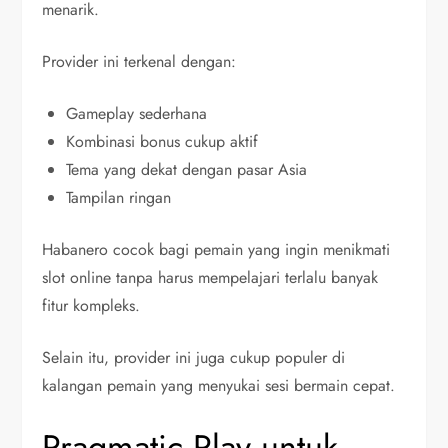
menarik.
Provider ini terkenal dengan:
Gameplay sederhana
Kombinasi bonus cukup aktif
Tema yang dekat dengan pasar Asia
Tampilan ringan
Habanero cocok bagi pemain yang ingin menikmati
slot online tanpa harus mempelajari terlalu banyak
fitur kompleks.
Selain itu, provider ini juga cukup populer di
kalangan pemain yang menyukai sesi bermain cepat.
Pragmatic Play untuk