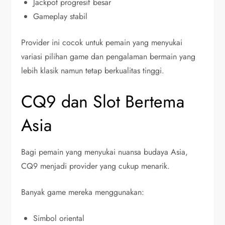
Jackpot progresif besar
Gameplay stabil
Provider ini cocok untuk pemain yang menyukai
variasi pilihan game dan pengalaman bermain yang
lebih klasik namun tetap berkualitas tinggi.
CQ9 dan Slot Bertema
Asia
Bagi pemain yang menyukai nuansa budaya Asia,
CQ9 menjadi provider yang cukup menarik.
Banyak game mereka menggunakan:
Simbol oriental