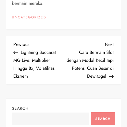
bermain mereka.
UNCATEGORIZED
P
Previous
Next
Previous
Next
Post
Post
Lightning Baccarat
Cara Bermain Slot
o
MG Live: Multiplier
dengan Modal Kecil tapi
Hingga 8x, Volatilitas
Potensi Cuan Besar di
s
Ekstrem
Dewitogel
t
n
SEARCH
a
SEARCH
v