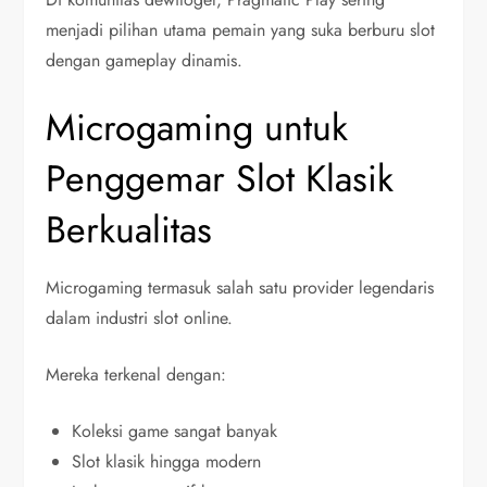
menjadi pilihan utama pemain yang suka berburu slot
dengan gameplay dinamis.
Microgaming untuk
Penggemar Slot Klasik
Berkualitas
Microgaming termasuk salah satu provider legendaris
dalam industri slot online.
Mereka terkenal dengan:
Koleksi game sangat banyak
Slot klasik hingga modern