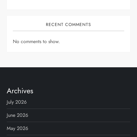
RECENT COMMENTS
No comments to show.
Archives
July 2026
June 2026
May 2026