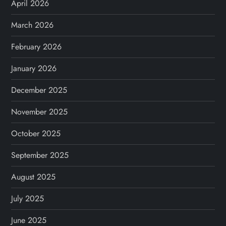
April 2026
i
March 2026
n
February 2026
a
January 2026
t
December 2025
i
November 2025
o
October 2025
n
September 2025
August 2025
July 2025
June 2025