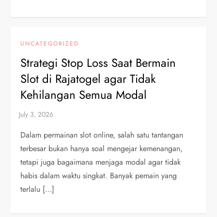
UNCATEGORIZED
Strategi Stop Loss Saat Bermain
Slot di Rajatogel agar Tidak
Kehilangan Semua Modal
Dalam permainan slot online, salah satu tantangan
terbesar bukan hanya soal mengejar kemenangan,
tetapi juga bagaimana menjaga modal agar tidak
habis dalam waktu singkat. Banyak pemain yang
terlalu […]