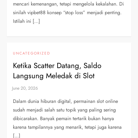
mencari kemenangan, tetapi mengelola kekalahan. Di
sinilah vipbet88 konsep “stop loss” menjadi penting.
Istilah ini […]
UNCATEGORIZED
Ketika Scatter Datang, Saldo
Langsung Meledak di Slot
Dalam dunia hiburan digital, permainan slot online
sudah menjadi salah satu topik yang paling sering
dibicarakan. Banyak pemain tertarik bukan hanya
karena tampilannya yang menarik, tetapi juga karena
[…]