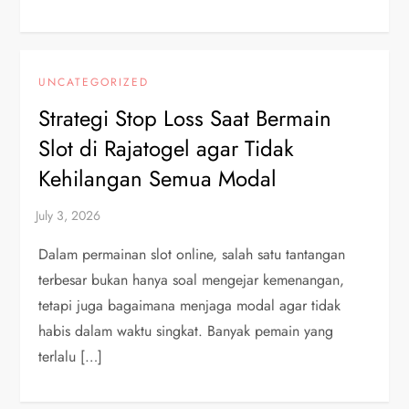
UNCATEGORIZED
Strategi Stop Loss Saat Bermain
Slot di Rajatogel agar Tidak
Kehilangan Semua Modal
Dalam permainan slot online, salah satu tantangan
terbesar bukan hanya soal mengejar kemenangan,
tetapi juga bagaimana menjaga modal agar tidak
habis dalam waktu singkat. Banyak pemain yang
terlalu […]