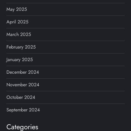
May 2025
April 2025
March 2025
February 2025
January 2025
December 2024
November 2024
October 2024
September 2024
Categories