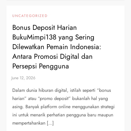
UNCATEGORIZED
Bonus Deposit Harian
BukuMimpi138 yang Sering
Dilewatkan Pemain Indonesia:
Antara Promosi Digital dan
Persepsi Pengguna
Dalam dunia hiburan digital, istilah seperti “bonus
harian” atau “promo deposit” bukanlah hal yang
asing. Banyak platform online menggunakan strategi
ini untuk menarik perhatian pengguna baru maupun
mempertahankan […]