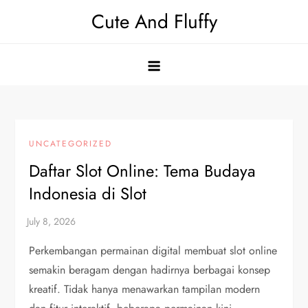
Skip
Cute And Fluffy
to
content
UNCATEGORIZED
Daftar Slot Online: Tema Budaya
Indonesia di Slot
Perkembangan permainan digital membuat slot online
semakin beragam dengan hadirnya berbagai konsep
kreatif. Tidak hanya menawarkan tampilan modern