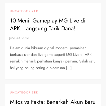
UNCATEGORIZED
10 Menit Gameplay MG Live di
APK: Langsung Tarik Dana!
Dalam dunia hiburan digital modern, permainan
berbasis slot dan live game seperti MG Live di APK
semakin menarik perhatian banyak pemain. Salah satu
hal yang paling sering dibicarakan […]
UNCATEGORIZED
Mitos vs Fakta: Benarkah Akun Baru