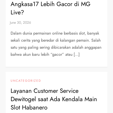
Angkasa17 Lebih Gacor di MG
Live?
Dalam dunia permainan online berbasis slot, banyak
sekali cerita yang beredar di kalangan pemain. Salah
satu yang paling sering dibicarakan adalah anggapan
bahwa akun baru lebih “gacor” atau […]
UNCATEGORIZED
Layanan Customer Service
Dewitogel saat Ada Kendala Main
Slot Habanero