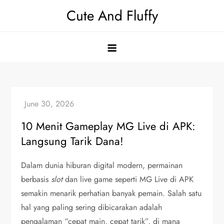
Skip
Cute And Fluffy
to
content
10 Menit Gameplay MG Live di APK:
Langsung Tarik Dana!
Dalam dunia hiburan digital modern, permainan
berbasis
slot
dan live game seperti MG Live di APK
semakin menarik perhatian banyak pemain. Salah satu
hal yang paling sering dibicarakan adalah
pengalaman “cepat main, cepat tarik”, di mana