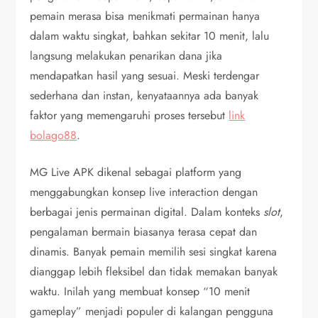
pemain merasa bisa menikmati permainan hanya
dalam waktu singkat, bahkan sekitar 10 menit, lalu
langsung melakukan penarikan dana jika
mendapatkan hasil yang sesuai. Meski terdengar
sederhana dan instan, kenyataannya ada banyak
faktor yang memengaruhi proses tersebut
link
bolago88
.
MG Live APK dikenal sebagai platform yang
menggabungkan konsep live interaction dengan
berbagai jenis permainan digital. Dalam konteks
slot
,
pengalaman bermain biasanya terasa cepat dan
dinamis. Banyak pemain memilih sesi singkat karena
dianggap lebih fleksibel dan tidak memakan banyak
waktu. Inilah yang membuat konsep “10 menit
gameplay” menjadi populer di kalangan pengguna