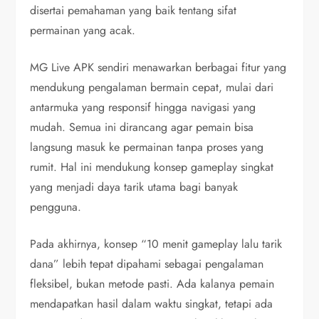
disertai pemahaman yang baik tentang sifat
permainan yang acak.
MG Live APK sendiri menawarkan berbagai fitur yang
mendukung pengalaman bermain cepat, mulai dari
antarmuka yang responsif hingga navigasi yang
mudah. Semua ini dirancang agar pemain bisa
langsung masuk ke permainan tanpa proses yang
rumit. Hal ini mendukung konsep gameplay singkat
yang menjadi daya tarik utama bagi banyak
pengguna.
Pada akhirnya, konsep “10 menit gameplay lalu tarik
dana” lebih tepat dipahami sebagai pengalaman
fleksibel, bukan metode pasti. Ada kalanya pemain
mendapatkan hasil dalam waktu singkat, tetapi ada