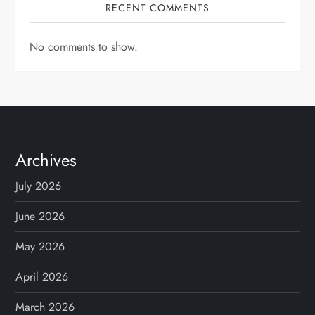
RECENT COMMENTS
No comments to show.
Archives
July 2026
June 2026
May 2026
April 2026
March 2026