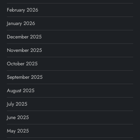
February 2026
January 2026
December 2025
November 2025
October 2025
September 2025
August 2025
July 2025
June 2025
May 2025