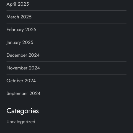
April 2025
March 2025
February 2025
January 2025
December 2024
November 2024
October 2024
September 2024
Categories
Uncategorized