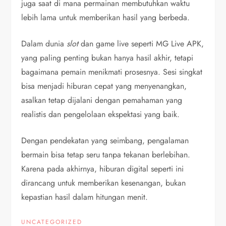
juga saat di mana permainan membutuhkan waktu
lebih lama untuk memberikan hasil yang berbeda.
Dalam dunia
slot
dan game live seperti MG Live APK,
yang paling penting bukan hanya hasil akhir, tetapi
bagaimana pemain menikmati prosesnya. Sesi singkat
bisa menjadi hiburan cepat yang menyenangkan,
asalkan tetap dijalani dengan pemahaman yang
realistis dan pengelolaan ekspektasi yang baik.
Dengan pendekatan yang seimbang, pengalaman
bermain bisa tetap seru tanpa tekanan berlebihan.
Karena pada akhirnya, hiburan digital seperti ini
dirancang untuk memberikan kesenangan, bukan
kepastian hasil dalam hitungan menit.
UNCATEGORIZED