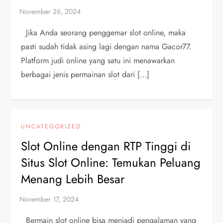
Jika Anda seorang penggemar slot online, maka
pasti sudah tidak asing lagi dengan nama Gacor77.
Platform judi online yang satu ini menawarkan
berbagai jenis permainan slot dari […]
UNCATEGORIZED
Slot Online dengan RTP Tinggi di
Situs Slot Online: Temukan Peluang
Menang Lebih Besar
Bermain slot online bisa menjadi pengalaman yang