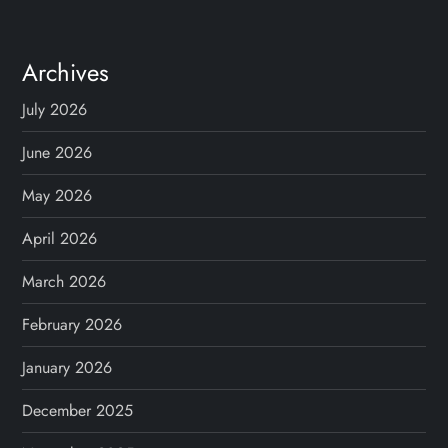
t
s
Archives
p
July 2026
a
June 2026
g
May 2026
April 2026
i
March 2026
n
February 2026
a
January 2026
t
December 2025
i