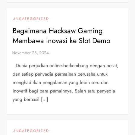
UNCATEGORIZED
Bagaimana Hacksaw Gaming
Membawa Inovasi ke Slot Demo
Dunia perjudian online berkembang dengan pesat,
dan setiap penyedia permainan berusaha untuk
menghadirkan pengalaman yang lebih seru dan
inovatif bagi para pemainnya. Salah satu penyedia
yang berhasil […]
UNCATEGORIZED