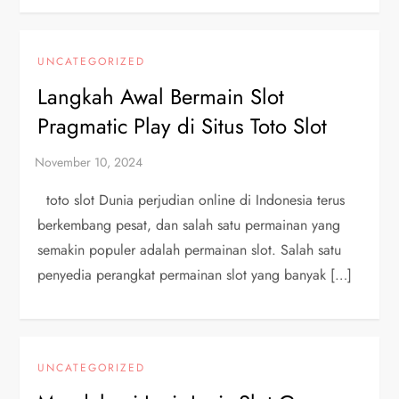
UNCATEGORIZED
Langkah Awal Bermain Slot
Pragmatic Play di Situs Toto Slot
toto slot Dunia perjudian online di Indonesia terus
berkembang pesat, dan salah satu permainan yang
semakin populer adalah permainan slot. Salah satu
penyedia perangkat permainan slot yang banyak […]
UNCATEGORIZED