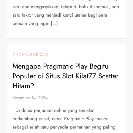
seru dan mengasyikkan, tetapi di balik itu semua, ada
satu faktor yang menjadi kunci utama bagi para
pemain yang ingin […]
UNCATEGORIZED
Mengapa Pragmatic Play Begitu
Populer di Situs Slot Kilat77 Scatter
Hitam?
Di dunia perjudian online yang semakin
berkembang pesat, nama Pragmatic Play muncul
sebagai salah satu penyedia permainan yang paling