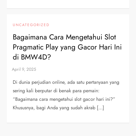
UNCATEGORIZED
Bagaimana Cara Mengetahui Slot
Pragmatic Play yang Gacor Hari Ini
di BMW4D?
Di dunia perjudian online, ada satu pertanyaan yang
sering kali berputar di benak para pemain:
“Bagaimana cara mengetahui slot gacor hari ini?”
Khususnya, bagi Anda yang sudah akrab […]