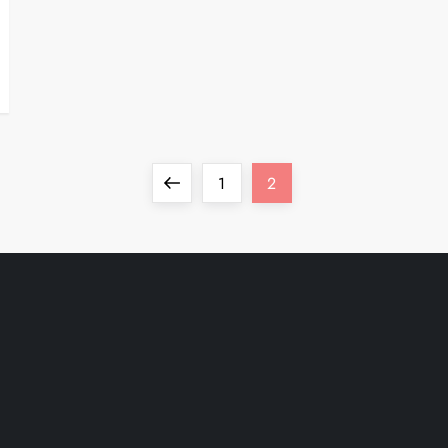
Previous
Page
Page
1
2
page