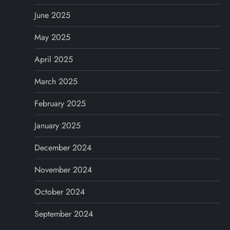
June 2025
May 2025
April 2025
March 2025
February 2025
January 2025
December 2024
November 2024
October 2024
September 2024