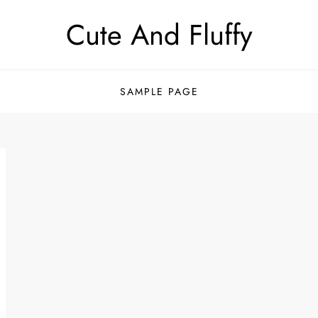
Cute And Fluffy
SAMPLE PAGE