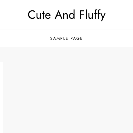
Cute And Fluffy
SAMPLE PAGE