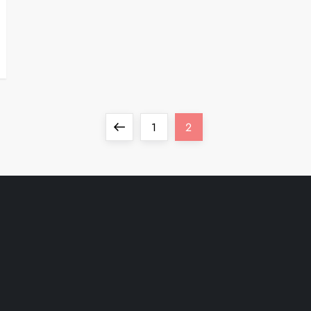
Previous
Page
Page
1
2
page