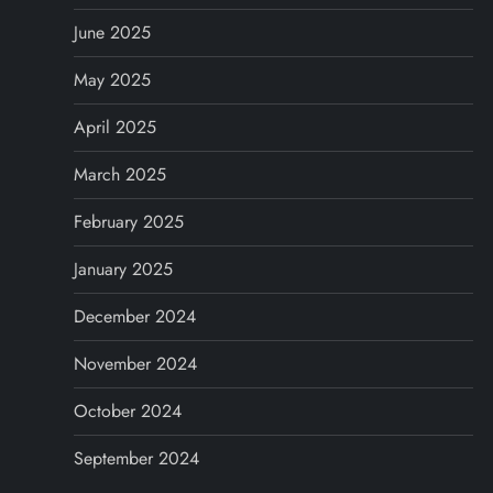
June 2025
May 2025
April 2025
March 2025
February 2025
January 2025
December 2024
November 2024
October 2024
September 2024